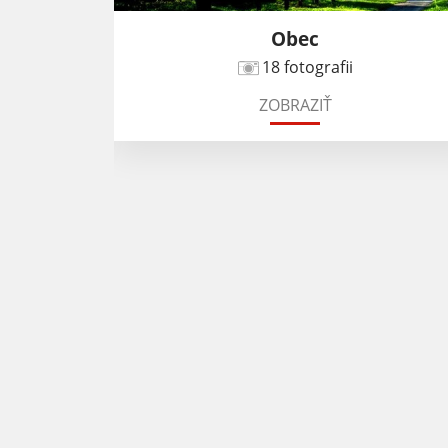
Obec
18 fotografii
ZOBRAZIŤ