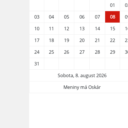
01
0
03
04
05
06
07
08
0
10
11
12
13
14
15
1
17
18
19
20
21
22
2
24
25
26
27
28
29
3
31
Sobota, 8. august 2026
Meniny má Oskár