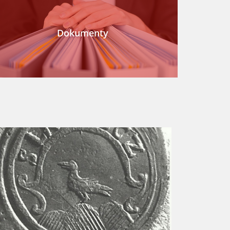
Dokumenty