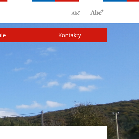
nie
Kontakty