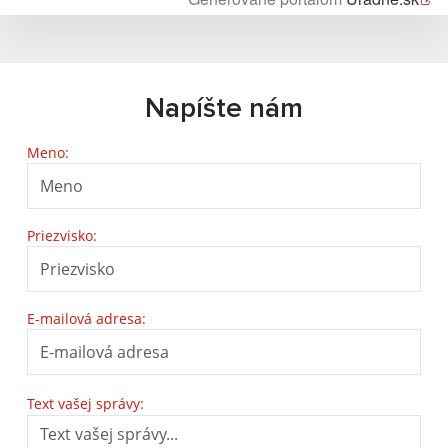
Napíšte nám
Meno:
Priezvisko:
E-mailová adresa:
Text vašej správy: