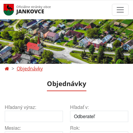
Oficiálne stránky obce
JANKOVCE
Objednávky
Objednávky
Hľadaný výraz:
Hľadať v:
Mesiac:
Rok: