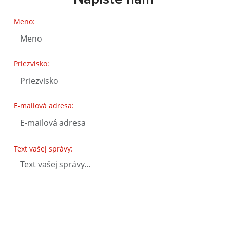
Meno:
Priezvisko:
E-mailová adresa:
Text vašej správy: