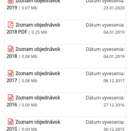
Zoznam objednávok
Dátum vyvesenia:
2019
| 0.07 Mb
23.01.2020
Zoznam objednávok
Dátum vyvesenia:
2018 PDF
| 0.25 Mb
04.01.2019
Zoznam objednávok
Dátum vyvesenia:
2018
| 0.08 Mb
04.01.2019
Zoznam objednávok
Dátum vyvesenia:
2017
| 0.08 Mb
08.12.2017
Zoznam objednávok
Dátum vyvesenia:
2016
| 0.09 Mb
27.12.2016
Zoznam objednávok
Dátum vyvesenia:
2015
| 0.09 Mb
30.12.2015