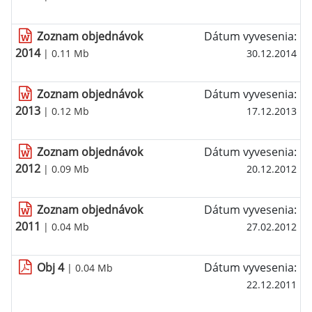
Zoznam objednávok
Dátum vyvesenia:
2014
| 0.11 Mb
30.12.2014
Zoznam objednávok
Dátum vyvesenia:
2013
| 0.12 Mb
17.12.2013
Zoznam objednávok
Dátum vyvesenia:
2012
| 0.09 Mb
20.12.2012
Zoznam objednávok
Dátum vyvesenia:
2011
| 0.04 Mb
27.02.2012
Obj 4
Dátum vyvesenia:
| 0.04 Mb
22.12.2011