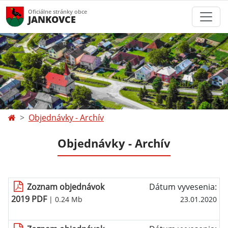
Oficiálne stránky obce
JANKOVCE
Objednávky - Archív
Objednávky - Archív
Zoznam objednávok
Dátum vyvesenia:
2019 PDF
| 0.24 Mb
23.01.2020