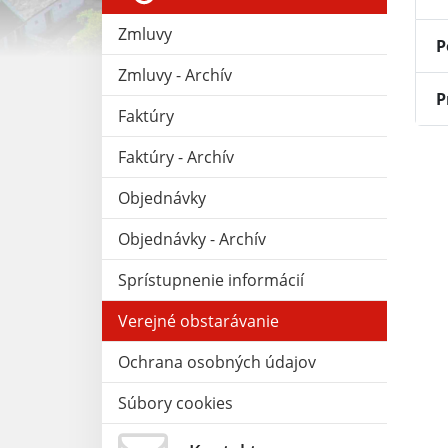
Zmluvy
P
Zmluvy - Archív
P
Faktúry
Faktúry - Archív
Objednávky
Objednávky - Archív
Sprístupnenie informácií
Verejné obstarávanie
Ochrana osobných údajov
Súbory cookies