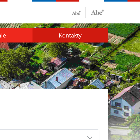
nie
Kontakty