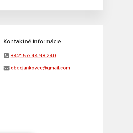
Kontaktné informácie
+421 57/ 44 98 240
obecjankovce@gmail.com