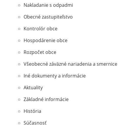
Nakladanie s odpadmi
Obecné zastupiteľstvo
Kontrolór obce
Hospodárenie obce
Rozpočet obce
Všeobecné záväzné nariadenia a smernice
Iné dokumenty a informácie
Aktuality
Základné informácie
História
Súčasnosť