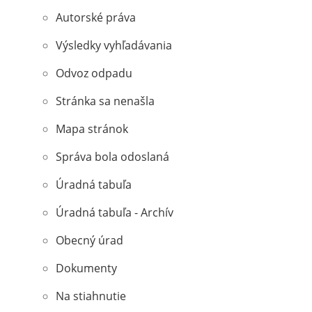
Autorské práva
Výsledky vyhľadávania
Odvoz odpadu
Stránka sa nenašla
Mapa stránok
Správa bola odoslaná
Úradná tabuľa
Úradná tabuľa - Archív
Obecný úrad
Dokumenty
Na stiahnutie