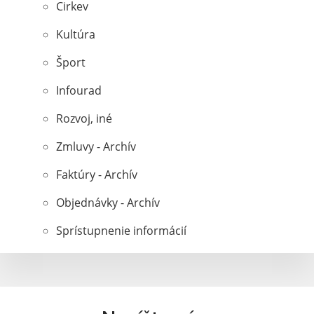
Cirkev
Kultúra
Šport
Infourad
Rozvoj, iné
Zmluvy - Archív
Faktúry - Archív
Objednávky - Archív
Sprístupnenie informácií