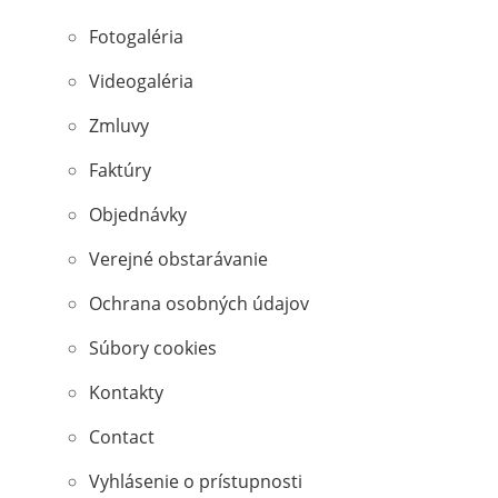
Fotogaléria
Videogaléria
Zmluvy
Faktúry
Objednávky
Verejné obstarávanie
Ochrana osobných údajov
Súbory cookies
Kontakty
Contact
Vyhlásenie o prístupnosti