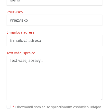
Priezvisko:
E-mailová adresa:
Text vašej správy:
*
Oboznámil som sa so
spracúvaním osobných údajov