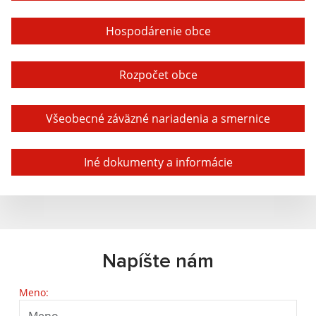
Hospodárenie obce
Rozpočet obce
Všeobecné záväzné nariadenia a smernice
Iné dokumenty a informácie
Napíšte nám
Meno: