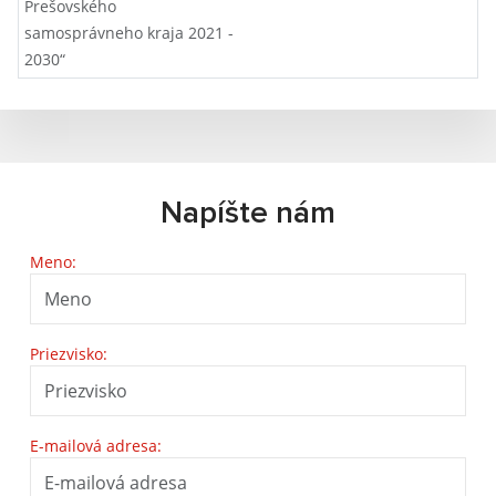
Prešovského
samosprávneho kraja 2021 -
2030“
Napíšte nám
Meno:
Priezvisko:
E-mailová adresa: