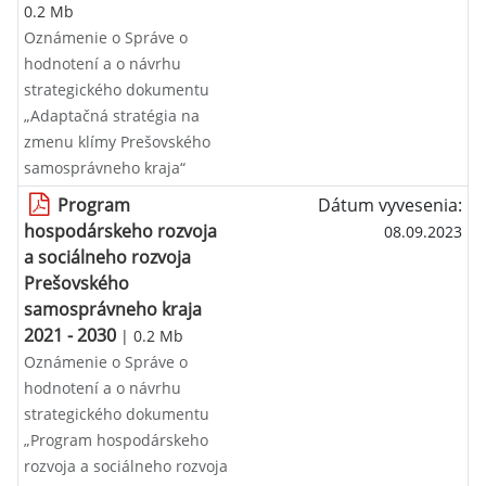
0.2 Mb
Oznámenie o Správe o
hodnotení a o návrhu
strategického dokumentu
„Adaptačná stratégia na
zmenu klímy Prešovského
samosprávneho kraja“
Program
Dátum vyvesenia:
hospodárskeho rozvoja
08.09.2023
a sociálneho rozvoja
Prešovského
samosprávneho kraja
2021 - 2030
| 0.2 Mb
Oznámenie o Správe o
hodnotení a o návrhu
strategického dokumentu
„Program hospodárskeho
rozvoja a sociálneho rozvoja