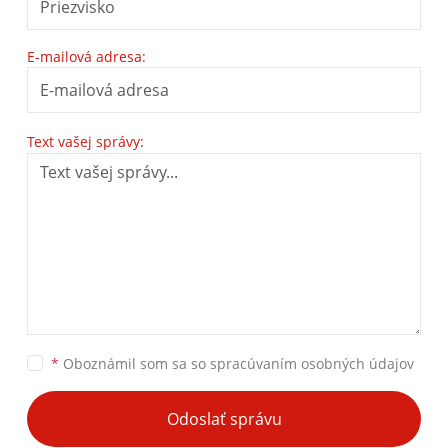
E-mailová adresa:
Text vašej správy:
*
Oboznámil som sa so
spracúvaním osobných údajov
Odoslať správu